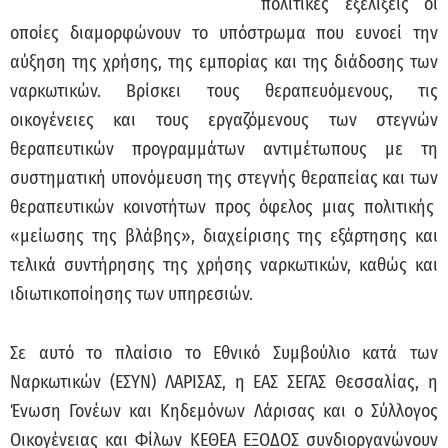
πολιτικές εξελίξεις οι
οποίες διαμορφώνουν το υπόστρωμα που ευνοεί την
αύξηση της χρήσης, της εμπορίας και της διάδοσης των
ναρκωτικών. Βρίσκει τους θεραπευόμενους, τις
οικογένειες και τους εργαζόμενους των στεγνών
θεραπευτικών προγραμμάτων αντιμέτωπους με τη
συστηματική υπονόμευση της στεγνής θεραπείας και των
θεραπευτικών κοινοτήτων προς όφελος μιας πολιτικής
«μείωσης της βλάβης», διαχείρισης της εξάρτησης και
τελικά συντήρησης της χρήσης ναρκωτικών, καθώς και
ιδιωτικοποίησης των υπηρεσιών.
Σε αυτό το πλαίσιο το Εθνικό Συμβούλιο κατά των
Ναρκωτικών (ΕΣΥΝ) ΛΑΡΙΣΑΣ, η ΕΑΣ ΣΕΓΑΣ Θεσσαλίας, η
Ένωση Γονέων και Κηδεμόνων Λάρισας και ο Σύλλογος
Οικογένειας και Φίλων ΚΕΘΕΑ ΕΞΟΔΟΣ συνδιοργανώνουν