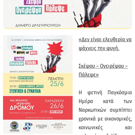
«Δεν είναι ελευθερία να
ψάχνεις την φυγή.
Σκέψου – Ονειρέψου –
Πάλεψε»
Η φετινή Παγκόσμια
Ημέρα κατά των
Ναρκωτικών συμπίπτει
χρονικά με οικονομικές,
κοινωνικές και