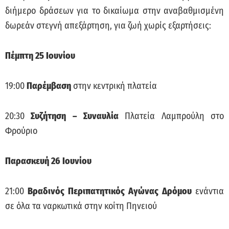
διήμερο δράσεων για το δικαίωμα στην αναβαθμισμένη
δωρεάν στεγνή απεξάρτηση, για ζωή χωρίς εξαρτήσεις:
Πέμπτη 25 Ιουνίου
19:00
Παρέμβαση
στην κεντρική πλατεία
20:30
Συζήτηση – Συναυλία
Πλατεία Λαμπρούλη στο
Φρούριο
Παρασκευή 26 Ιουνίου
21:00
Βραδινός Περιπατητικός Αγώνας Δρόμου
ενάντια
σε όλα τα ναρκωτικά στην κοίτη Πηνειού