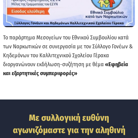
Το παράρτημα Μεσογείων του Εθνικού Συμβουλίου κατά
των Ναρκωτικών σε συνεργασία με τον Σύλλογο Γονέων &
Κηδεμόνων του Καλλιτεχνικού Σχολείου Γέρακα
διοργανώνουν εκδήλωση-συζήτηση με θέμα
«Εφηβεία
και εξαρτητικές συμπεριφορές»
Με συλλογική ευθύνη
αγωνιζόμαστε για την αληθινή