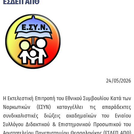
ΕΣΔΕΠ ΑΠΘ
24/05/2026
Η Εκτελεστική Επιτροπή του Εθνικού Συμβουλίου Κατά των
Ναρκωτικών (ΕΣΥΝ) καταγγέλλει τις απαράδεκτες
συνδικαλιστικές διώξεις ακαδημαϊκών του Ενιαίου
Συλλόγου Διδακτικού & Επιστημονικού Προσωπικού του
Αριστοτελείου Πανεπιστημίου Θεσσαλονίκης (ΕΣΔΕΠ ΑΠΘ)