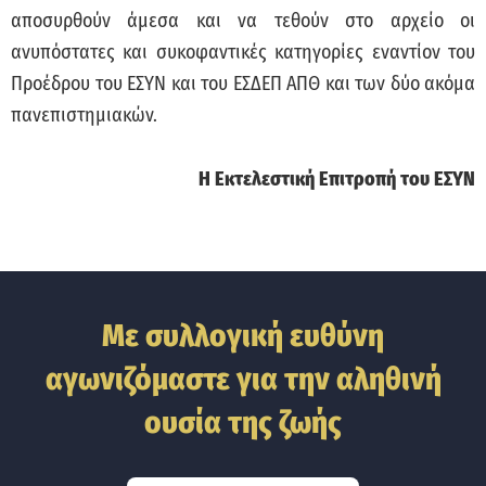
αποσυρθούν άμεσα και να τεθούν στο αρχείο οι
ανυπόστατες και συκοφαντικές κατηγορίες εναντίον του
Προέδρου του ΕΣΥΝ και του ΕΣΔΕΠ ΑΠΘ και των δύο ακόμα
πανεπιστημιακών.
Η Εκτελεστική Επιτροπή του ΕΣΥΝ
Με συλλογική ευθύνη
αγωνιζόμαστε για την αληθινή
ουσία της ζωής