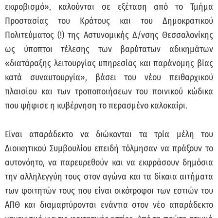
εκφοβισμό», καλούνται σε εξέταση από το Τμήμα
Προστασίας του Κράτους και του Δημοκρατικού
Πολιτεύματος (!) της Αστυνομικής Δ/νσης Θεσσαλονίκης
ως ύποπτοι τέλεσης των βαρύτατων αδικημάτων
«διατάραξης λειτουργίας υπηρεσίας και παράνομης βίας
κατά συναυτουργία», βάσει του νέου πειθαρχικού
πλαισίου και των τροποποιήσεων του ποινικού κώδικα
που ψήφισε η κυβέρνηση το περασμένο καλοκαίρι.
Είναι απαράδεκτο να διώκονται τα τρία μέλη του
Διοικητικού Συμβουλίου επειδή τόλμησαν να πράξουν το
αυτονόητο, να παρευρεθούν και να εκφράσουν δημόσια
την αλληλεγγύη τους στον αγώνα και τα δίκαια αιτήματα
των φοιτητών τους που είναι οικότροφοι των εστιών του
ΑΠΘ και διαμαρτύρονται ενάντια στον νέο απαράδεκτο