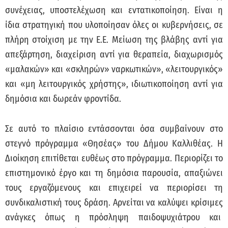
συνέχειας, υποστελέχωση και εντατικοποίηση. Είναι η
ίδια στρατηγική που υλοποίησαν όλες οι κυβερνήσεις, σε
πλήρη στοίχιση με την Ε.Ε. Μείωση της βλάβης αντί για
απεξάρτηση, διαχείριση αντί για θεραπεία, διαχωρισμός
«μαλακών» και «σκληρών» ναρκωτικών», «λειτουργικός»
και «μη λειτουργικός χρήστης», ιδιωτικοποίηση αντί για
δημόσια και δωρεάν φροντίδα.
Σε αυτό το πλαίσιο εντάσσονται όσα συμβαίνουν στο
στεγνό πρόγραμμα «Θησέας» του Δήμου Καλλιθέας. Η
Διοίκηση επιτίθεται ευθέως στο πρόγραμμα. Περιορίζει το
επιστημονικό έργο και τη δημόσια παρουσία, απαξιώνει
τους εργαζόμενους και επιχειρεί να περιορίσει τη
συνδικαλιστική τους δράση. Αρνείται να καλύψει κρίσιμες
ανάγκες όπως η πρόσληψη παιδοψυχιάτρου και