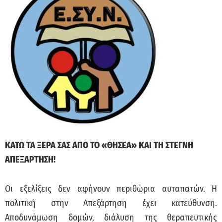
ΚΑΤΩ ΤΑ ΞΕΡΑ ΣΑΣ ΑΠΟ ΤΟ «ΘΗΣΕΑ» ΚΑΙ ΤΗ ΣΤΕΓΝΗ
ΑΠΕΞΑΡΤΗΣΗ!
Οι εξελίξεις δεν αφήνουν περιθώρια αυταπατών. Η
πολιτική στην Απεξάρτηση έχει κατεύθυνση.
Αποδυνάμωση δομών, διάλυση της θεραπευτικής