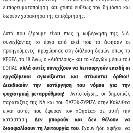
εμπορευματοποίηση και χτυπά ευθέως τον δημόσιο και
δωρεάν χαρακτήρα της απεξάρτησης.
Αυτό που ξέρουμε είναι πως η κυβέρνηση της Ν.Δ.
συνεχίζοντας το έργο από εκεί που το άφησαν οι
προηγούμενες, προχώρησε στη διάλυση δομών όπως το
ΚΕΘΕΑ, το 18 Άνω, ο «Διάπλους» και το «Αργώ» μέσω του
ΕΟΠΑΕ
αλλά αυτές συνεχίζουν να λειτουργούν επειδή οι
εργαζόμενοι αγωνίζονται και στέκονται όρθιοι!
Διεκδικούν την κατάργηση του νόμου για την
ψυχιατρική μεταρρύθμιση!
Αντιστοίχως, οι δημοτικές
παρατάξεις της ΝΔ και του ΠΑΣΟΚ-ΣΥΡΙΖΑ στην Καλλιθέα
είναι αυτές που έφεραν τον «Θησέα» σε αυτή την
κατάσταση.
Δεν μπορούν και δεν θέλουν να
διασφαλίσουν τη λειτουργία του
. Έχουν ήδη αφήσει να