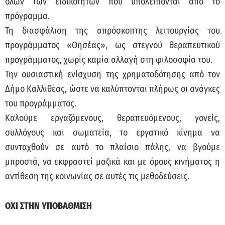
όλων των ειδικοτήτων που υπολείπονται από το
πρόγραμμα.
Τη διασφάλιση της απρόσκοπτης λειτουργίας του
προγράμματος «Θησέας», ως στεγνού θεραπευτικού
προγράμματος, χωρίς καμία αλλαγή στη φιλοσοφία του.
Την ουσιαστική ενίσχυση της χρηματοδότησης από τον
Δήμο Καλλιθέας, ώστε να καλύπτονται πλήρως οι ανάγκες
του προγράμματος.
Καλούμε εργαζόμενους, θεραπευόμενους, γονείς,
συλλόγους και σωματεία, το εργατικό κίνημα να
συνταχθούν σε αυτό το πλαίσιο πάλης, να βγούμε
μπροστά, να εκφραστεί μαζικά και με όρους κινήματος η
αντίθεση της κοινωνίας σε αυτές τις μεθοδεύσεις.
ΟΧΙ ΣΤΗΝ ΥΠΟΒΑΘΜΙΣΗ