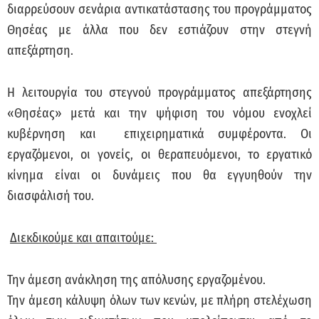
διαρρεύσουν σενάρια αντικατάστασης του προγράμματος
Θησέας με άλλα που δεν εστιάζουν στην στεγνή
απεξάρτηση.
Η λειτουργία του στεγνού προγράμματος απεξάρτησης
«Θησέας» μετά και την ψήφιση του νόμου ενοχλεί
κυβέρνηση και επιχειρηματικά συμφέροντα. Οι
εργαζόμενοι, οι γονείς, οι θεραπευόμενοι, το εργατικό
κίνημα είναι οι δυνάμεις που θα εγγυηθούν την
διασφάλισή του.
Διεκδικούμε και απαιτούμε:
Την άμεση ανάκληση της απόλυσης εργαζομένου.
Την άμεση κάλυψη όλων των κενών, με πλήρη στελέχωση