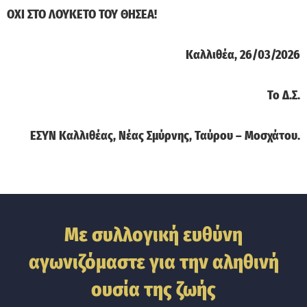
ΟΧΙ ΣΤΟ ΛΟΥΚΕΤΟ ΤΟΥ ΘΗΣΕΑ!
Καλλιθέα, 26/03/2026
Το Δ.Σ.
ΕΣΥΝ Καλλιθέας, Νέας Σμύρνης, Ταύρου – Μοσχάτου.
Με συλλογική ευθύνη
αγωνιζόμαστε για την αληθινή
ουσία της ζωής