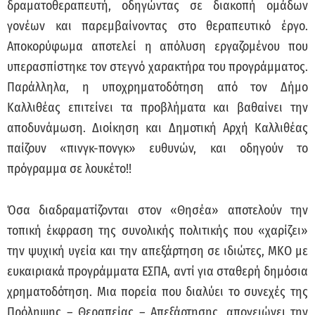
δραματοθεραπευτή, οδηγώντας σε διακοπή ομάδων
γονέων και παρεμβαίνοντας στο θεραπευτικό έργο.
Αποκορύφωμα αποτελεί η απόλυση εργαζομένου που
υπερασπίστηκε τον στεγνό χαρακτήρα του προγράμματος.
Παράλληλα, η υποχρηματοδότηση από τον Δήμο
Καλλιθέας επιτείνει τα προβλήματα και βαθαίνει την
αποδυνάμωση. Διοίκηση και Δημοτική Αρχή Καλλιθέας
παίζουν «πινγκ-πονγκ» ευθυνών, και οδηγούν το
πρόγραμμα σε λουκέτο!!
Όσα διαδραματίζονται στον «Θησέα» αποτελούν την
τοπική έκφραση της συνολικής πολιτικής που «χαρίζει»
την ψυχική υγεία και την απεξάρτηση σε ιδιώτες, ΜΚΟ με
ευκαιριακά προγράμματα ΕΣΠΑ, αντί για σταθερή δημόσια
χρηματοδότηση. Μια πορεία που διαλύει το συνεχές της
Πρόληψης – Θεραπείας – Απεξάρτησης, απογειώνει την