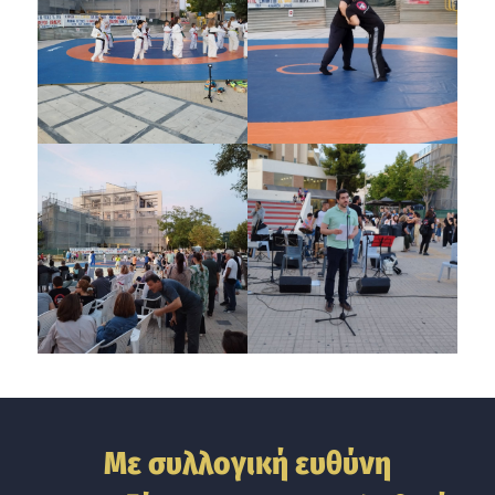
Με συλλογική ευθύνη