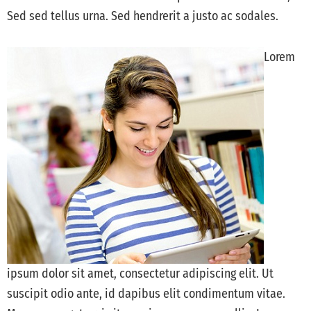
Sed sed tellus urna. Sed hendrerit a justo ac sodales.
Lorem
ipsum dolor sit amet, consectetur adipiscing elit. Ut
suscipit odio ante, id dapibus elit condimentum vitae.