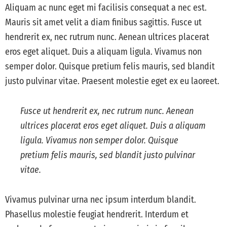
Aliquam ac nunc eget mi facilisis consequat a nec est.
Mauris sit amet velit a diam finibus sagittis. Fusce ut
hendrerit ex, nec rutrum nunc. Aenean ultrices placerat
eros eget aliquet. Duis a aliquam ligula. Vivamus non
semper dolor. Quisque pretium felis mauris, sed blandit
justo pulvinar vitae. Praesent molestie eget ex eu laoreet.
Fusce ut hendrerit ex, nec rutrum nunc. Aenean
ultrices placerat eros eget aliquet. Duis a aliquam
ligula. Vivamus non semper dolor. Quisque
pretium felis mauris, sed blandit justo pulvinar
vitae.
Vivamus pulvinar urna nec ipsum interdum blandit.
Phasellus molestie feugiat hendrerit. Interdum et