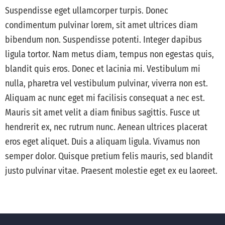
Suspendisse eget ullamcorper turpis. Donec
condimentum pulvinar lorem, sit amet ultrices diam
bibendum non. Suspendisse potenti. Integer dapibus
ligula tortor. Nam metus diam, tempus non egestas quis,
blandit quis eros. Donec et lacinia mi. Vestibulum mi
nulla, pharetra vel vestibulum pulvinar, viverra non est.
Aliquam ac nunc eget mi facilisis consequat a nec est.
Mauris sit amet velit a diam finibus sagittis. Fusce ut
hendrerit ex, nec rutrum nunc. Aenean ultrices placerat
eros eget aliquet. Duis a aliquam ligula. Vivamus non
semper dolor. Quisque pretium felis mauris, sed blandit
justo pulvinar vitae. Praesent molestie eget ex eu laoreet.