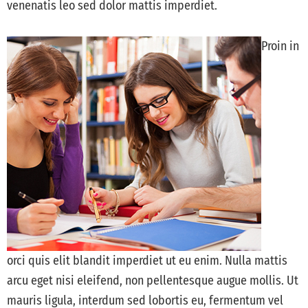
venenatis leo sed dolor mattis imperdiet.
Proin in
orci quis elit blandit imperdiet ut eu enim. Nulla mattis
arcu eget nisi eleifend, non pellentesque augue mollis. Ut
mauris ligula, interdum sed lobortis eu, fermentum vel