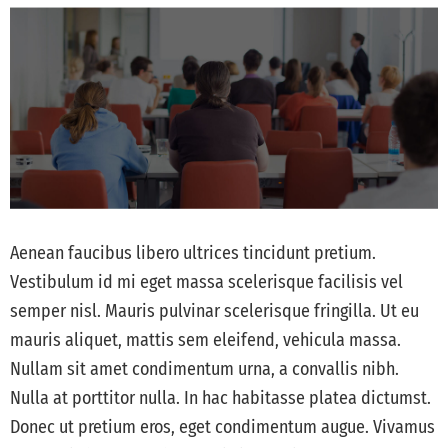
Aenean faucibus libero ultrices tincidunt pretium.
Vestibulum id mi eget massa scelerisque facilisis vel
semper nisl. Mauris pulvinar scelerisque fringilla. Ut eu
mauris aliquet, mattis sem eleifend, vehicula massa.
Nullam sit amet condimentum urna, a convallis nibh.
Nulla at porttitor nulla. In hac habitasse platea dictumst.
Donec ut pretium eros, eget condimentum augue. Vivamus