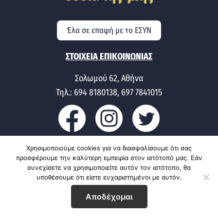
Έλα σε επαφή με το ΕΣΥΝ
ΣΤΟΙΧΕΙΑ ΕΠΙΚΟΙΝΩΝΙΑΣ
Σολωμού 62, Αθήνα
Τηλ.: 694 8180138, 697 7841015
Χρησιμοποιούμε cookies για να διασφαλίσουμε ότι σας
προσφέρουμε την καλύτερη εμπειρία στον ιστότοπό μας. Εάν
Copyright © 2026 · Caitlyn | Carried & Supported by
botLane
συνεχίσετε να χρησιμοποιείτε αυτόν τον ιστότοπο, θα
υποθέσουμε ότι είστε ευχαριστημένοι με αυτόν.
Αποδέχομαι