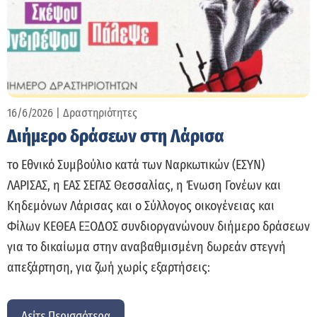
16/6/2026
|
Δραστηριότητες
Διήμερο δράσεων στη Λάρισα
το Εθνικό Συμβούλιο κατά των Ναρκωτικών (ΕΣΥΝ)
ΛΑΡΙΣΑΣ, η ΕΑΣ ΣΕΓΑΣ Θεσσαλίας, η Ένωση Γονέων και
Κηδεμόνων Λάρισας και ο Σύλλογος οικογένειας και
Φίλων ΚΕΘΕΑ ΕΞΟΔΟΣ συνδιοργανώνουν διήμερο δράσεων
για το δικαίωμα στην αναβαθμισμένη δωρεάν στεγνή
απεξάρτηση, για ζωή χωρίς εξαρτήσεις:
Δείτε Περισσότερα