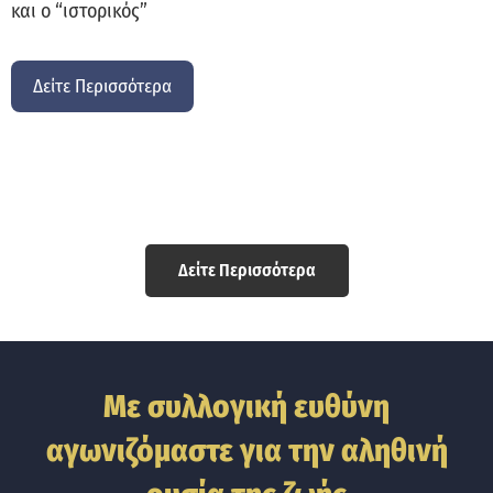
και ο “ιστορικός”
Δείτε Περισσότερα
Δείτε Περισσότερα
Με συλλογική ευθύνη
αγωνιζόμαστε για την αληθινή