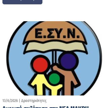
13/6/2026
|
Δραστηριότητες