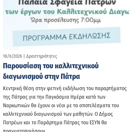
18/6/2026
|
Δραστηριότητες
Παρουσίαση του καλλιτεχνικού
διαγωνισμού στην Πάτρα
Κεντρική θέση στην φετινή εκδήλωση του παραρτήματος
της Πάτρας για την Παγκόσμια Ημέρα κατά των
Ναρκωτικών θα έχουν οι νέοι με τα αποτελέσματα του
καλλιτεχνικού διαγωνισμού των μαθητών. Ο Δήμος
Πατρέων και το Παράρτημα Πάτρας του ΕΣΥΝ θα
πραγματοποιήσουν