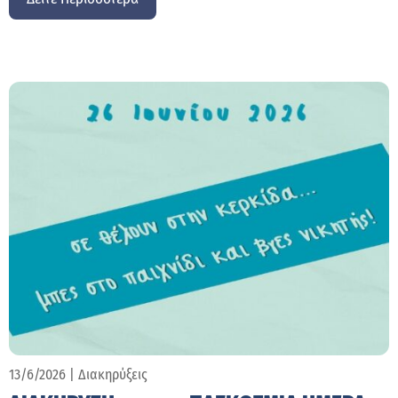
13/6/2026
|
Διακηρύξεις