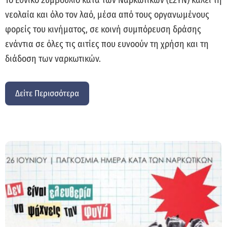
Το Εθνικό Συμβούλιο κατά των Ναρκωτικών (ΕΣΥΝ) καλεί τη
νεολαία και όλο τον λαό, μέσα από τους οργανωμένους
φορείς του κινήματος, σε κοινή συμπόρευση δράσης
ενάντια σε όλες τις αιτίες που ευνοούν τη χρήση και τη
διάδοση των ναρκωτικών.
Δείτε Περισσότερα