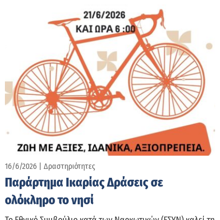
16/6/2026
|
Δραστηριότητες
Παράρτημα Ικαρίας Δράσεις σε
ολόκληρο το νησί