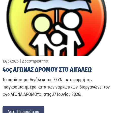
13/6/2026
|
Δραστηριότητες
4ος ΑΓΩΝΑΣ ΔΡΟΜΟΥ ΣΤΟ ΑΙΓΑΛΕΩ
Το παράρτημα Αιγάλεω του ΕΣΥΝ, με αφορμή την
παγκόσμια ημέρα κατά των ναρκωτικών, διοργανώνει τον
«4ο ΑΓΩΝΑ ΔΡΟΜΟΥ», στις 27 Ιουνίου 2026.
Δείτε Περισσότερα