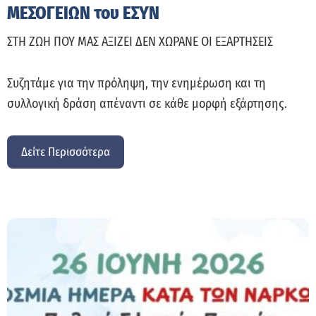
ΜΕΣΟΓΕΙΩΝ του ΕΣΥΝ
ΣΤΗ ΖΩΗ ΠΟΥ ΜΑΣ ΑΞΙΖΕΙ ΔΕΝ ΧΩΡΑΝΕ ΟΙ ΕΞΑΡΤΗΣΕΙΣ
Συζητάμε για την πρόληψη, την ενημέρωση και τη
συλλογική δράση απέναντι σε κάθε μορφή εξάρτησης.
Δείτε Περισσότερα