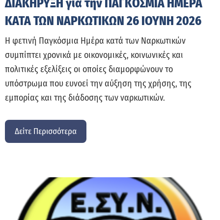
ΔΙΑΚΗΡΥΞΗ για την ΠΑΓΚΟΣΜΙΑ ΗΜΕΡΑ
ΚΑΤΑ ΤΩΝ ΝΑΡΚΩΤΙΚΩΝ 26 ΙΟΥΝΗ 2026
Η φετινή Παγκόσμια Ημέρα κατά των Ναρκωτικών
συμπίπτει χρονικά με οικονομικές, κοινωνικές και
πολιτικές εξελίξεις οι οποίες διαμορφώνουν το
υπόστρωμα που ευνοεί την αύξηση της χρήσης, της
εμπορίας και της διάδοσης των ναρκωτικών.
Δείτε Περισσότερα