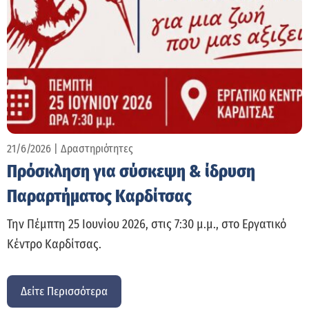
21/6/2026
|
Δραστηριότητες
Πρόσκληση για σύσκεψη & ίδρυση
Παραρτήματος Καρδίτσας
Την Πέμπτη 25 Ιουνίου 2026, στις 7:30 μ.μ., στο Εργατικό
Κέντρο Καρδίτσας.
Δείτε Περισσότερα