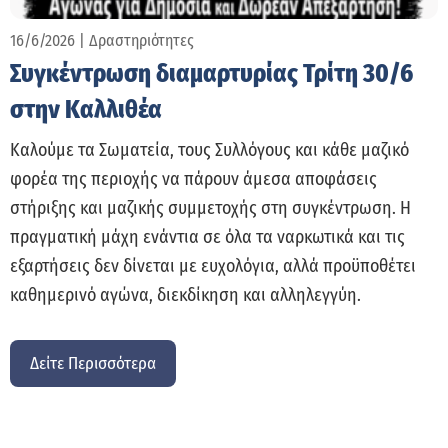
16/6/2026
|
Δραστηριότητες
Συγκέντρωση διαμαρτυρίας Τρίτη 30/6
στην Καλλιθέα
Καλούμε τα Σωματεία, τους Συλλόγους και κάθε μαζικό
φορέα της περιοχής να πάρουν άμεσα αποφάσεις
στήριξης και μαζικής συμμετοχής στη συγκέντρωση. Η
πραγματική μάχη ενάντια σε όλα τα ναρκωτικά και τις
εξαρτήσεις δεν δίνεται με ευχολόγια, αλλά προϋποθέτει
καθημερινό αγώνα, διεκδίκηση και αλληλεγγύη.
Δείτε Περισσότερα