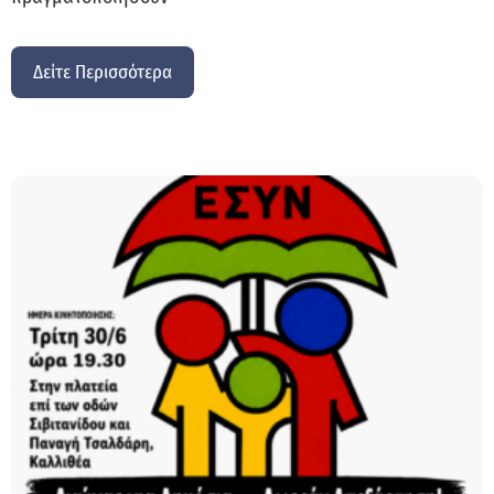
Δείτε Περισσότερα